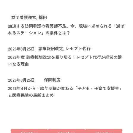
訪問看護運営, 採用
加速する訪問看護の看護師不足。今、現場に求められる「選ば
れるステーション」の条件とは？
診療報酬改定, レセプト代行
2026年3月25日
2026年度 診療報酬改定を乗り切る！レセプト代行が経営の鍵
になる理由
保険制度
2026年3月25日
2026年4月から！給与明細が変わる「子ども・子育て支援金」
と医療保険の最新まとめ
Start Now
Start Now
Start Now