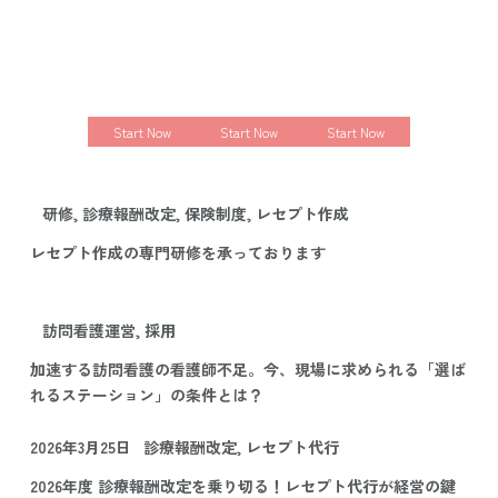
Start Now
Start Now
Start Now
研修, 診療報酬改定, 保険制度, レセプト作成
レセプト作成の専門研修を承っております
訪問看護運営, 採用
加速する訪問看護の看護師不足。今、現場に求められる「選ば
れるステーション」の条件とは？
2026年3月25日
診療報酬改定, レセプト代行
2026年度 診療報酬改定を乗り切る！レセプト代行が経営の鍵