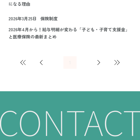
になる理由
2026年3月25日
保険制度
2026年4月から！給与明細が変わる「子ども・子育て支援金」
と医療保険の最新まとめ
1
1
ペ
ー
ジ
CONTAC