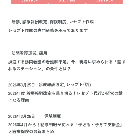
研修, 診療報酬改定, 保険制度, レセプト作成
レセプト作成の専門研修を承っております
訪問看護運営, 採用
加速する訪問看護の看護師不足。今、現場に求められる「選ば
れるステーション」の条件とは？
診療報酬改定, レセプト代行
2026年3月25日
2026年度 診療報酬改定を乗り切る！レセプト代行が経営の鍵
になる理由
保険制度
2026年3月25日
2026年4月から！給与明細が変わる「子ども・子育て支援金」
と医療保険の最新まとめ