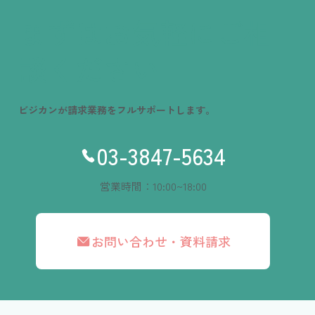
まずはお気軽にご相
談ください
ビジカンが請求業務をフルサポートします。
03-3847-5634
営業時間：10:00~18:00
お問い合わせ・資料請求